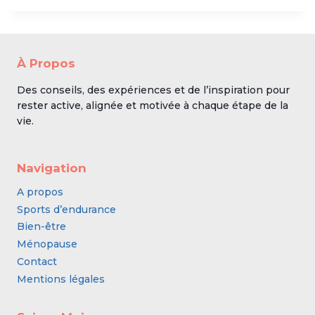
À Propos
Des conseils, des expériences et de l’inspiration pour
rester active, alignée et motivée à chaque étape de la
vie.
Navigation
A propos
Sports d’endurance
Bien-être
Ménopause
Contact
Mentions légales