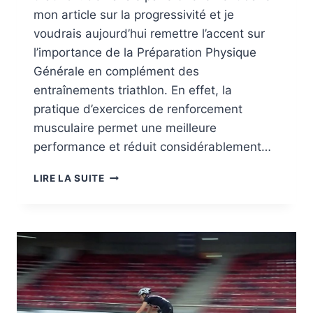
mon article sur la progressivité et je
voudrais aujourd’hui remettre l’accent sur
l’importance de la Préparation Physique
Générale en complément des
entraînements triathlon. En effet, la
pratique d’exercices de renforcement
musculaire permet une meilleure
performance et réduit considérablement…
PPG
LIRE LA SUITE
POUR
MIEUX
S’ENTRAÎNER