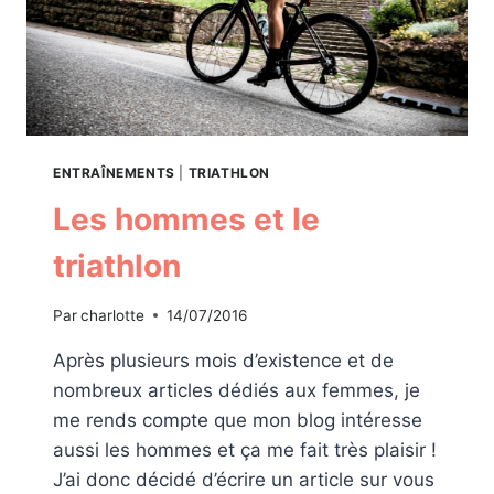
ENTRAÎNEMENTS
|
TRIATHLON
Les hommes et le
triathlon
Par
charlotte
14/07/2016
Après plusieurs mois d’existence et de
nombreux articles dédiés aux femmes, je
me rends compte que mon blog intéresse
aussi les hommes et ça me fait très plaisir !
J’ai donc décidé d’écrire un article sur vous