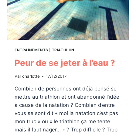
ENTRAÎNEMENTS
|
TRIATHLON
Peur de se jeter à l’eau ?
Par
charlotte
17/12/2017
Combien de personnes ont déjà pensé se
mettre au triathlon et ont abandonné l’idée
à cause de la natation ? Combien d’entre
vous se sont dit « moi la natation c’est pas
mon truc » ou « le triathlon ça me tente
mais il faut nager… » ? Trop difficile ? Trop