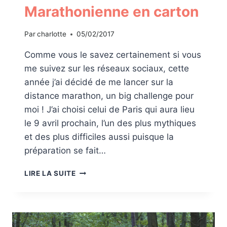
Marathonienne en carton
Par
charlotte
05/02/2017
Comme vous le savez certainement si vous
me suivez sur les réseaux sociaux, cette
année j’ai décidé de me lancer sur la
distance marathon, un big challenge pour
moi ! J’ai choisi celui de Paris qui aura lieu
le 9 avril prochain, l’un des plus mythiques
et des plus difficiles aussi puisque la
préparation se fait…
MARATHONIENNE
LIRE LA SUITE
EN
CARTON