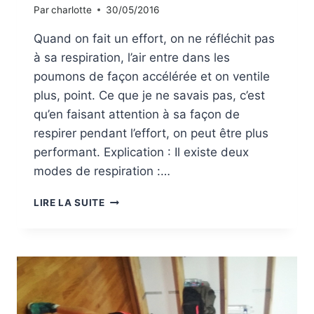
Par
charlotte
30/05/2016
Quand on fait un effort, on ne réfléchit pas
à sa respiration, l’air entre dans les
poumons de façon accélérée et on ventile
plus, point. Ce que je ne savais pas, c’est
qu’en faisant attention à sa façon de
respirer pendant l’effort, on peut être plus
performant. Explication : Il existe deux
modes de respiration :…
BIEN
LIRE LA SUITE
RESPIRER
PENDANT
L’EFFORT