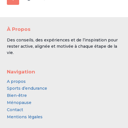
de
suivante
page
À Propos
Des conseils, des expériences et de l’inspiration pour
rester active, alignée et motivée à chaque étape de la
vie.
Navigation
A propos
Sports d’endurance
Bien-être
Ménopause
Contact
Mentions légales