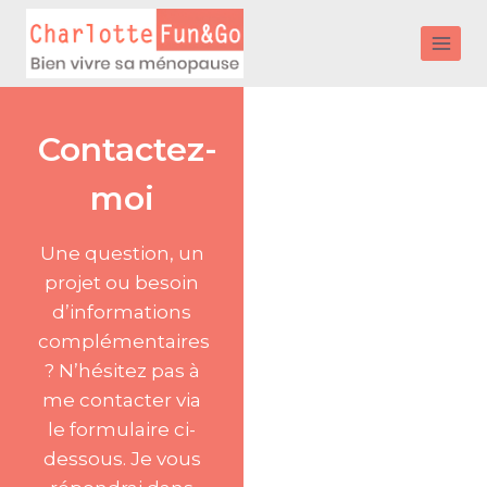
Contactez-
moi
Une question, un
projet ou besoin
d’informations
complémentaires
? N’hésitez pas à
me contacter via
le formulaire ci-
dessous. Je vous