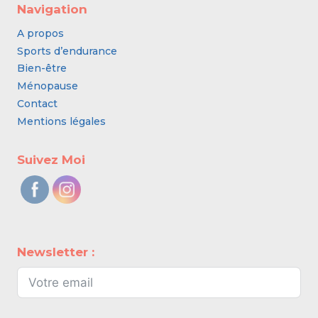
Navigation
A propos
Sports d’endurance
Bien-être
Ménopause
Contact
Mentions légales
Suivez Moi
Newsletter :