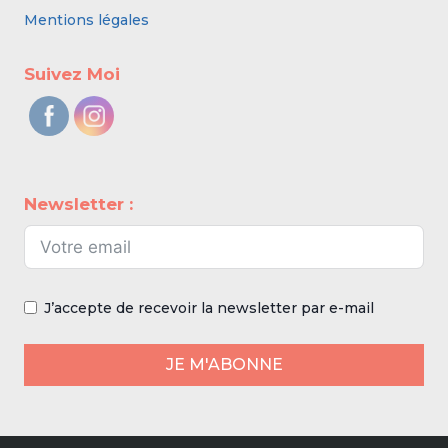
Mentions légales
Suivez Moi
Newsletter :
J’accepte de recevoir la newsletter par e-mail
JE M'ABONNE