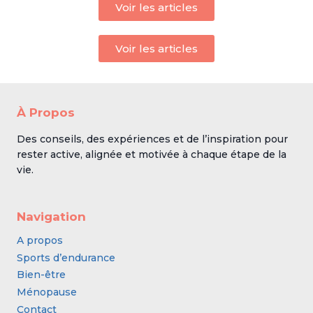
Voir les articles
Voir les articles
À Propos
Des conseils, des expériences et de l’inspiration pour
rester active, alignée et motivée à chaque étape de la
vie.
Navigation
A propos
Sports d’endurance
Bien-être
Ménopause
Contact