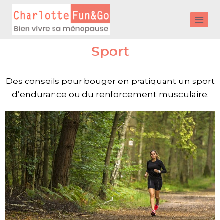
Sport
Des conseils pour bouger en pratiquant un sport
d’endurance ou du renforcement musculaire.