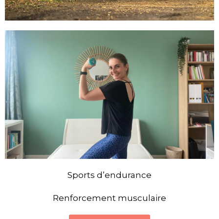
Sports d’endurance
Renforcement musculaire