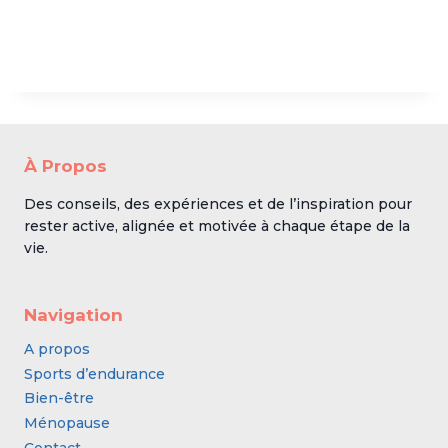
À Propos
Des conseils, des expériences et de l’inspiration pour
rester active, alignée et motivée à chaque étape de la
vie.
Navigation
A propos
Sports d’endurance
Bien-être
Ménopause