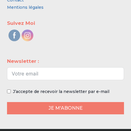
Contact
Mentions légales
Suivez Moi
Newsletter :
J’accepte de recevoir la newsletter par e-mail
JE M'ABONNE