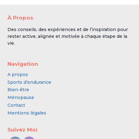
À Propos
Des conseils, des expériences et de l’inspiration pour
rester active, alignée et motivée à chaque étape de la
vie.
Navigation
A propos
Sports d’endurance
Bien-être
Ménopause
Contact
Mentions légales
Suivez Moi