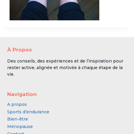
À Propos
Des conseils, des expériences et de l’inspiration pour
rester active, alignée et motivée à chaque étape de la
vie.
Navigation
A propos
Sports d’endurance
Bien-être
Ménopause