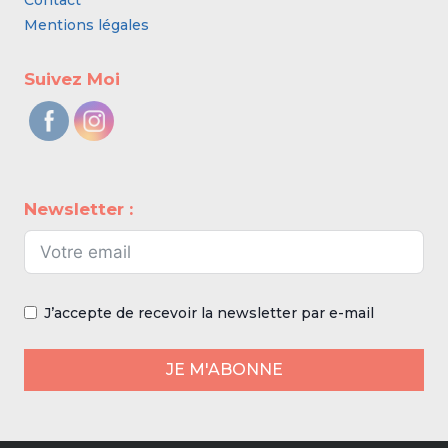
Contact
Mentions légales
Suivez Moi
Newsletter :
J’accepte de recevoir la newsletter par e-mail
JE M'ABONNE