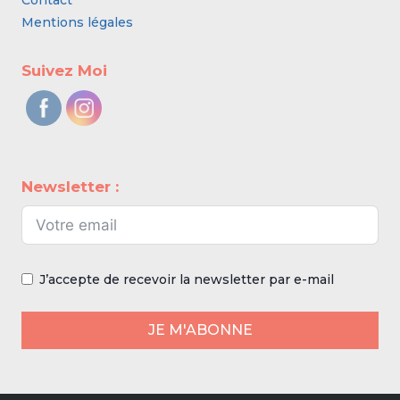
Contact
Mentions légales
Suivez Moi
Newsletter :
J’accepte de recevoir la newsletter par e-mail
JE M'ABONNE