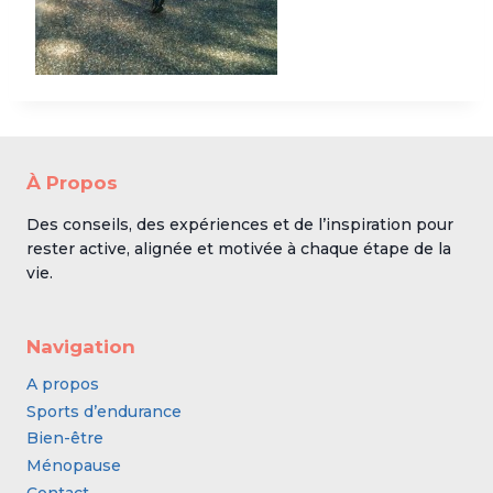
À Propos
Des conseils, des expériences et de l’inspiration pour
rester active, alignée et motivée à chaque étape de la
vie.
Navigation
A propos
Sports d’endurance
Bien-être
Ménopause