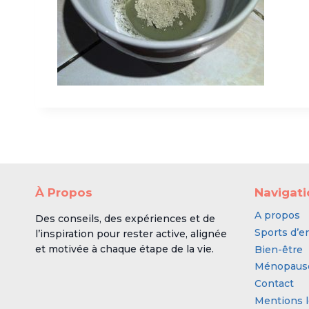
À Propos
Navigat
A propos
Des conseils, des expériences et de
Sports d’e
l’inspiration pour rester active, alignée
et motivée à chaque étape de la vie.
Bien-être
Ménopaus
Contact
Mentions l