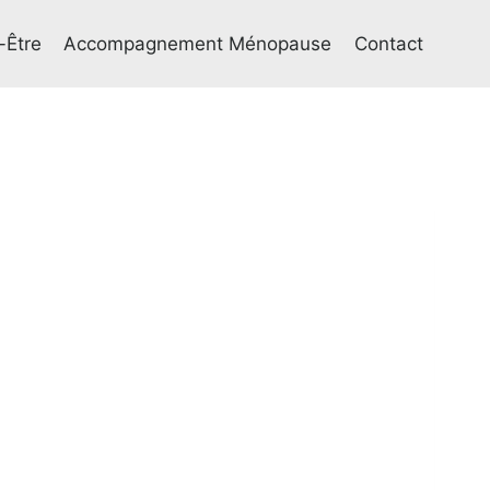
-Être
Accompagnement Ménopause
Contact