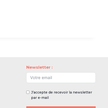
Newsletter :
J’accepte de recevoir la newsletter
par e-mail