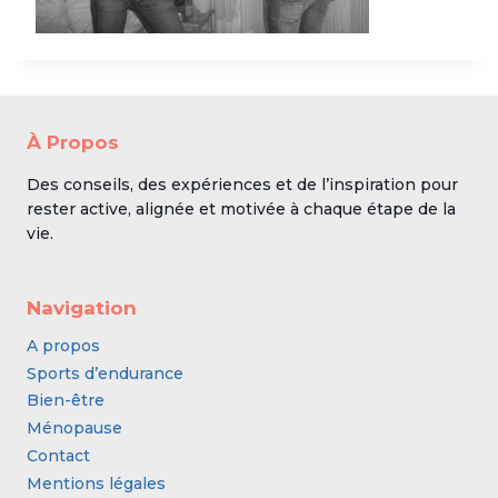
À Propos
Des conseils, des expériences et de l’inspiration pour
rester active, alignée et motivée à chaque étape de la
vie.
Navigation
A propos
Sports d’endurance
Bien-être
Ménopause
Contact
Mentions légales