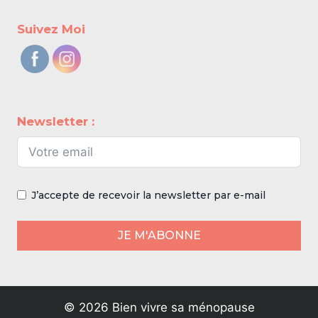
Suivez Moi
Newsletter :
J’accepte de recevoir la newsletter par e-mail
JE M'ABONNE
© 2026 Bien vivre sa ménopause