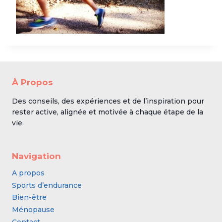
À Propos
Des conseils, des expériences et de l’inspiration pour
rester active, alignée et motivée à chaque étape de la
vie.
Navigation
A propos
Sports d’endurance
Bien-être
Ménopause