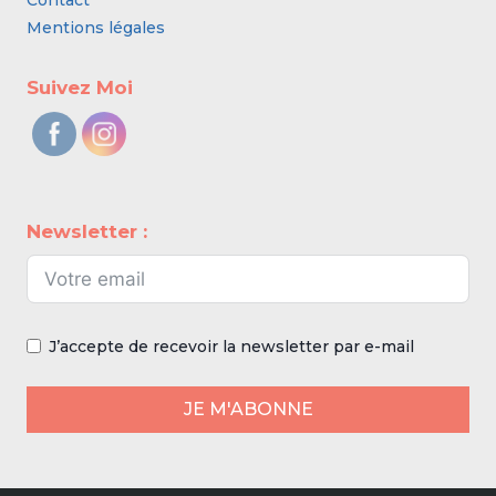
Contact
Mentions légales
Suivez Moi
Newsletter :
J’accepte de recevoir la newsletter par e-mail
JE M'ABONNE