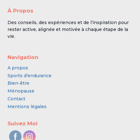
À Propos
Des conseils, des expériences et de l’inspiration pour
rester active, alignée et motivée à chaque étape de la
vie.
Navigation
A propos
Sports d’endurance
Bien-être
Ménopause
Contact
Mentions légales
Suivez Moi