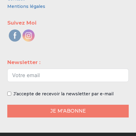
Mentions légales
Suivez Moi
Newsletter :
J’accepte de recevoir la newsletter par e-mail
JE M'ABONNE