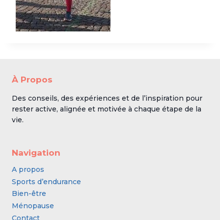
À Propos
Des conseils, des expériences et de l’inspiration pour
rester active, alignée et motivée à chaque étape de la
vie.
Navigation
A propos
Sports d’endurance
Bien-être
Ménopause
Contact