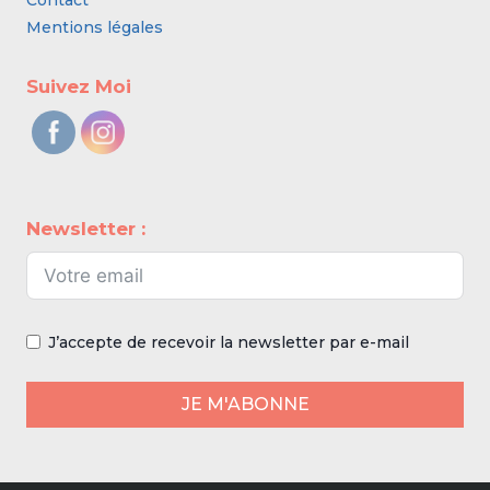
Contact
Mentions légales
Suivez Moi
Newsletter :
J’accepte de recevoir la newsletter par e-mail
JE M'ABONNE