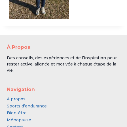
À Propos
Des conseils, des expériences et de l’inspiration pour
rester active, alignée et motivée à chaque étape de la
vie.
Navigation
A propos
Sports d’endurance
Bien-être
Ménopause