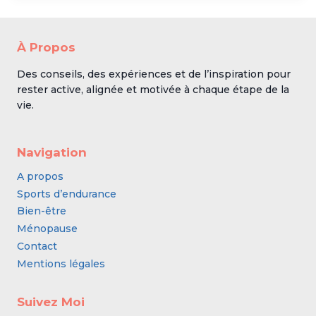
À Propos
Des conseils, des expériences et de l’inspiration pour
rester active, alignée et motivée à chaque étape de la
vie.
Navigation
A propos
Sports d’endurance
Bien-être
Ménopause
Contact
Mentions légales
Suivez Moi