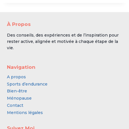
À Propos
Des conseils, des expériences et de l’inspiration pour
rester active, alignée et motivée à chaque étape de la
vie.
Navigation
A propos
Sports d’endurance
Bien-être
Ménopause
Contact
Mentions légales
Suivez Moi