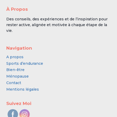
À Propos
Des conseils, des expériences et de l’inspiration pour
rester active, alignée et motivée à chaque étape de la
vie.
Navigation
A propos
Sports d’endurance
Bien-être
Ménopause
Contact
Mentions légales
Suivez Moi