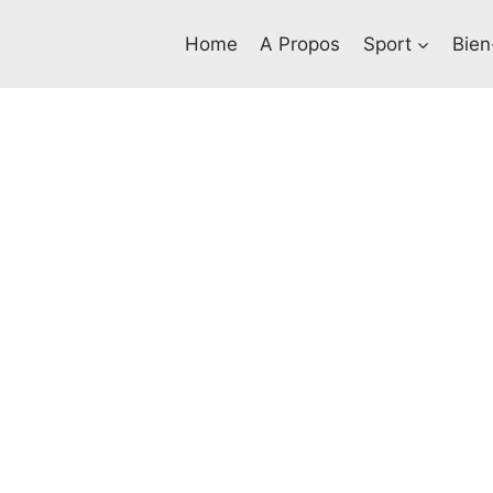
Home
A Propos
Sport
Bien