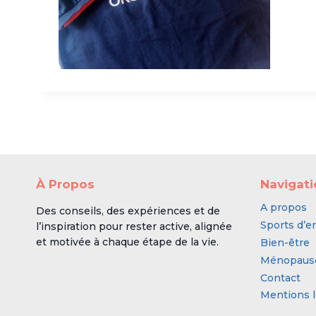
À Propos
Navigat
A propos
Des conseils, des expériences et de
Sports d’e
l’inspiration pour rester active, alignée
et motivée à chaque étape de la vie.
Bien-être
Ménopaus
Contact
Mentions l