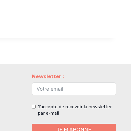
Newsletter :
J’accepte de recevoir la newsletter
par e-mail
JE M'ABONNE