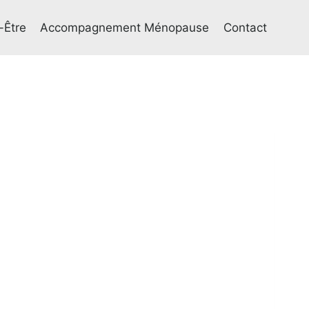
-Être
Accompagnement Ménopause
Contact