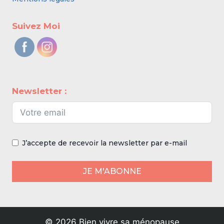
Suivez Moi
Newsletter :
J’accepte de recevoir la newsletter par e-mail
JE M'ABONNE
© 2026 Bien vivre sa ménopause