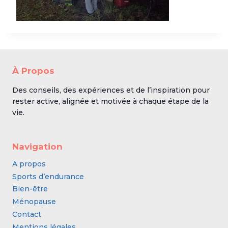
À Propos
Des conseils, des expériences et de l’inspiration pour
rester active, alignée et motivée à chaque étape de la
vie.
Navigation
A propos
Sports d’endurance
Bien-être
Ménopause
Contact
Mentions légales