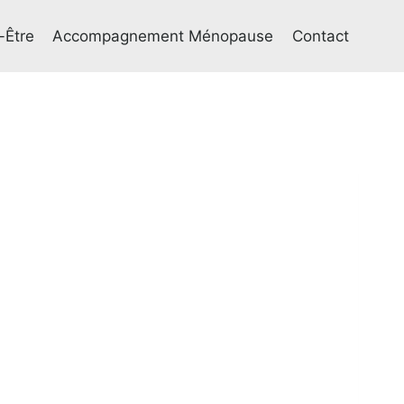
-Être
Accompagnement Ménopause
Contact