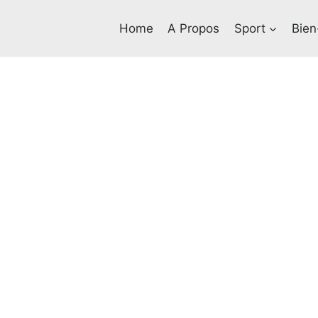
Home
A Propos
Sport
Bien