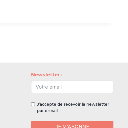
Newsletter :
J’accepte de recevoir la newsletter
par e-mail
JE M'ABONNE