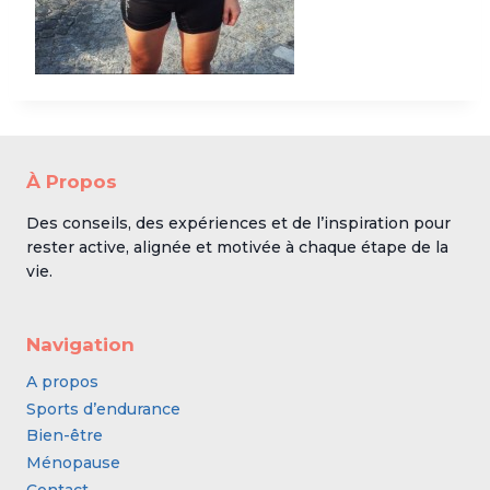
À Propos
Des conseils, des expériences et de l’inspiration pour
rester active, alignée et motivée à chaque étape de la
vie.
Navigation
A propos
Sports d’endurance
Bien-être
Ménopause