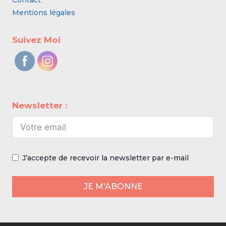
Contact
Mentions légales
Suivez Moi
Newsletter :
J’accepte de recevoir la newsletter par e-mail
JE M'ABONNE