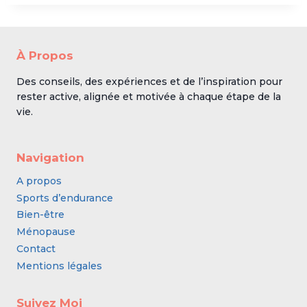
À Propos
Des conseils, des expériences et de l’inspiration pour
rester active, alignée et motivée à chaque étape de la
vie.
Navigation
A propos
Sports d’endurance
Bien-être
Ménopause
Contact
Mentions légales
Suivez Moi