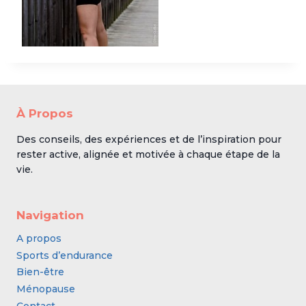
À Propos
Des conseils, des expériences et de l’inspiration pour
rester active, alignée et motivée à chaque étape de la
vie.
Navigation
A propos
Sports d’endurance
Bien-être
Ménopause