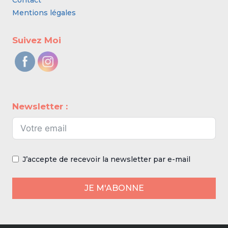
Contact
Mentions légales
Suivez Moi
Newsletter :
J’accepte de recevoir la newsletter par e-mail
JE M'ABONNE