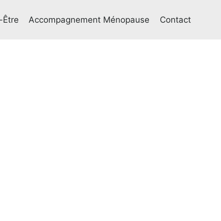
-Être
Accompagnement Ménopause
Contact