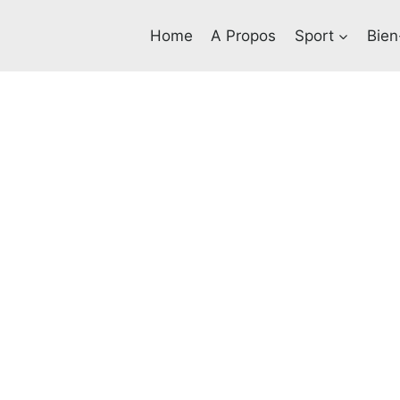
Home
A Propos
Sport
Bien