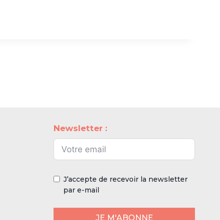
Newsletter :
J’accepte de recevoir la newsletter
par e-mail
JE M'ABONNE