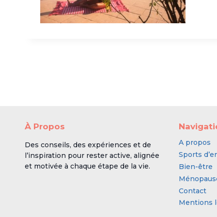
À Propos
Navigat
A propos
Des conseils, des expériences et de
Sports d’e
l’inspiration pour rester active, alignée
et motivée à chaque étape de la vie.
Bien-être
Ménopaus
Contact
Mentions l