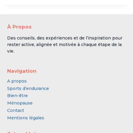
À Propos
Des conseils, des expériences et de l’inspiration pour
rester active, alignée et motivée à chaque étape de la
vie.
Navigation
A propos
Sports d’endurance
Bien-être
Ménopause
Contact
Mentions légales