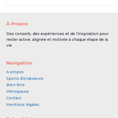
À Propos
Des conseils, des expériences et de l’inspiration pour
rester active, alignée et motivée à chaque étape de la
vie.
Navigation
A propos
Sports d’endurance
Bien-être
Ménopause
Contact
Mentions légales