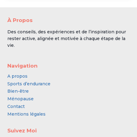
À Propos
Des conseils, des expériences et de l’inspiration pour
rester active, alignée et motivée à chaque étape de la
vie.
Navigation
A propos
Sports d’endurance
Bien-être
Ménopause
Contact
Mentions légales
Suivez Moi