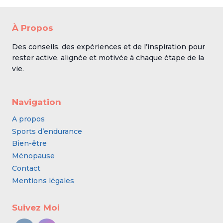
À Propos
Des conseils, des expériences et de l’inspiration pour
rester active, alignée et motivée à chaque étape de la
vie.
Navigation
A propos
Sports d’endurance
Bien-être
Ménopause
Contact
Mentions légales
Suivez Moi