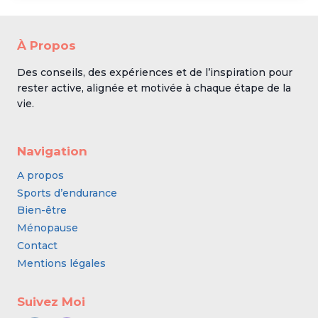
À Propos
Des conseils, des expériences et de l’inspiration pour
rester active, alignée et motivée à chaque étape de la
vie.
Navigation
A propos
Sports d’endurance
Bien-être
Ménopause
Contact
Mentions légales
Suivez Moi