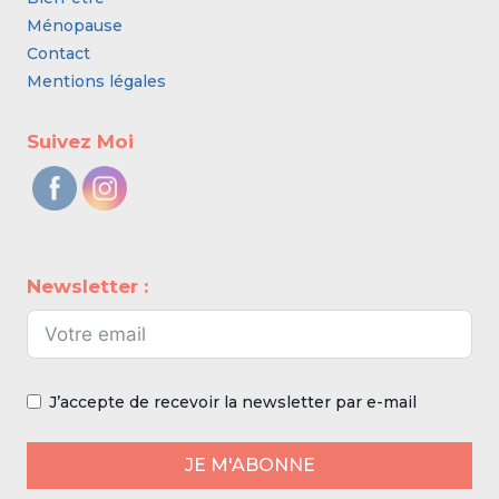
Ménopause
Contact
Mentions légales
Suivez Moi
Newsletter :
J’accepte de recevoir la newsletter par e-mail
JE M'ABONNE