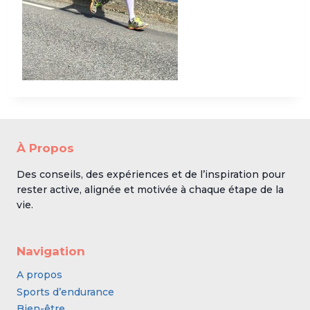
À Propos
Des conseils, des expériences et de l’inspiration pour
rester active, alignée et motivée à chaque étape de la
vie.
Navigation
A propos
Sports d’endurance
Bien-être