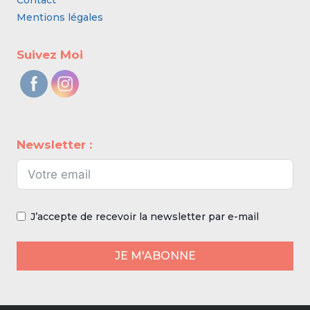
Contact
Mentions légales
Suivez Moi
Newsletter :
J’accepte de recevoir la newsletter par e-mail
JE M'ABONNE