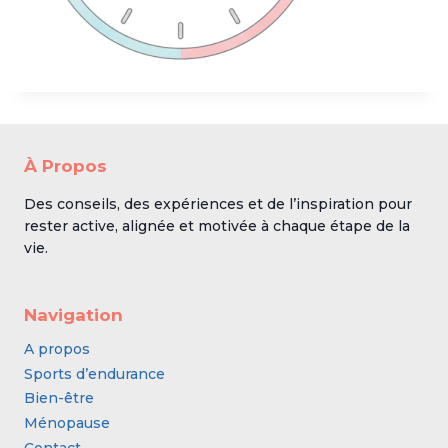
À Propos
Des conseils, des expériences et de l’inspiration pour
rester active, alignée et motivée à chaque étape de la
vie.
Navigation
A propos
Sports d’endurance
Bien-être
Ménopause