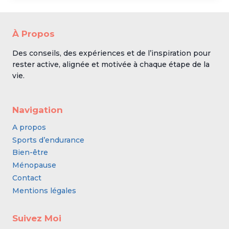
À Propos
Des conseils, des expériences et de l’inspiration pour
rester active, alignée et motivée à chaque étape de la
vie.
Navigation
A propos
Sports d’endurance
Bien-être
Ménopause
Contact
Mentions légales
Suivez Moi