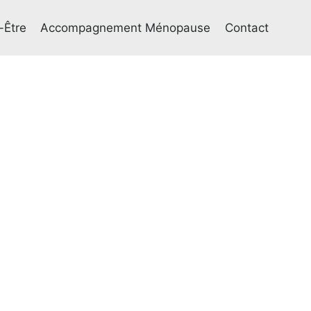
-Être
Accompagnement Ménopause
Contact