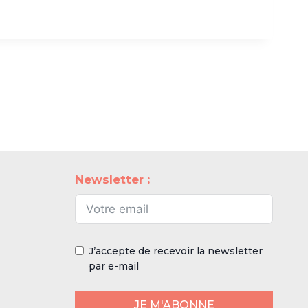
Newsletter :
J’accepte de recevoir la newsletter
par e-mail
JE M'ABONNE