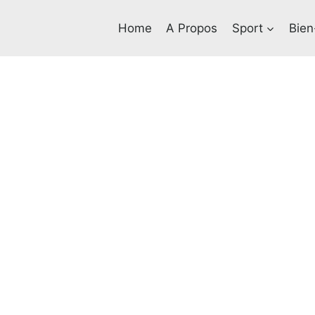
Home
A Propos
Sport
Bien