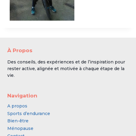
À Propos
Des conseils, des expériences et de l’inspiration pour
rester active, alignée et motivée à chaque étape de la
vie.
Navigation
A propos
Sports d’endurance
Bien-être
Ménopause