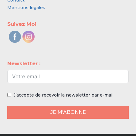
Contact
Mentions légales
Suivez Moi
Newsletter :
J’accepte de recevoir la newsletter par e-mail
JE M'ABONNE