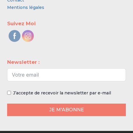
Contact
Mentions légales
Suivez Moi
Newsletter :
J’accepte de recevoir la newsletter par e-mail
JE M'ABONNE