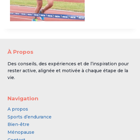
À Propos
Des conseils, des expériences et de l’inspiration pour
rester active, alignée et motivée à chaque étape de la
vie.
Navigation
A propos
Sports d’endurance
Bien-être
Ménopause