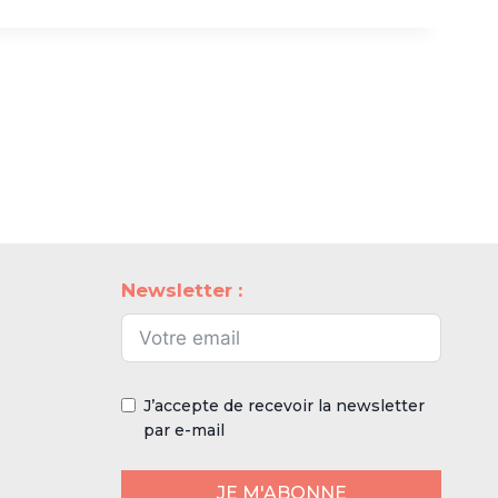
Newsletter :
J’accepte de recevoir la newsletter
par e-mail
JE M'ABONNE