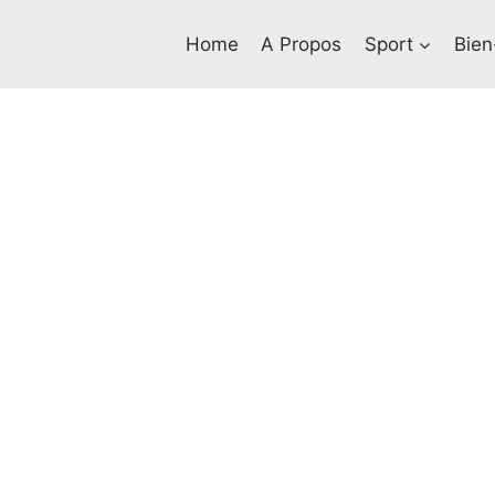
Home
A Propos
Sport
Bien