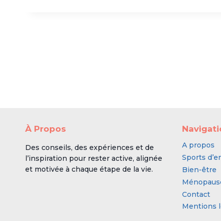
À Propos
Navigat
A propos
Des conseils, des expériences et de
Sports d’e
l’inspiration pour rester active, alignée
et motivée à chaque étape de la vie.
Bien-être
Ménopaus
Contact
Mentions l