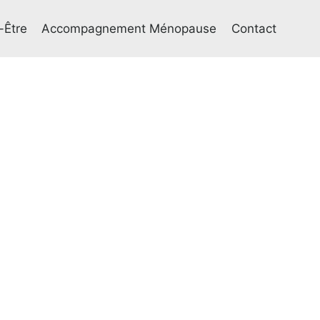
-Être
Accompagnement Ménopause
Contact