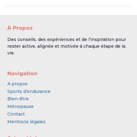
À Propos
Des conseils, des expériences et de l’inspiration pour
rester active, alignée et motivée à chaque étape de la
vie.
Navigation
A propos
Sports d’endurance
Bien-être
Ménopause
Contact
Mentions légales