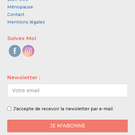
Ménopause
Contact
Mentions légales
Suivez Moi
Newsletter :
J’accepte de recevoir la newsletter par e-mail
JE M'ABONNE