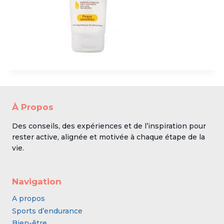
À Propos
Des conseils, des expériences et de l’inspiration pour
rester active, alignée et motivée à chaque étape de la
vie.
Navigation
A propos
Sports d’endurance
Bien-être