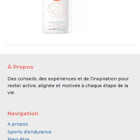
À Propos
Des conseils, des expériences et de l’inspiration pour
rester active, alignée et motivée à chaque étape de la
vie.
Navigation
A propos
Sports d’endurance
Bien-être