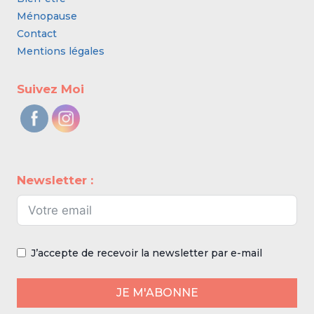
Ménopause
Contact
Mentions légales
Suivez Moi
Newsletter :
J’accepte de recevoir la newsletter par e-mail
JE M'ABONNE