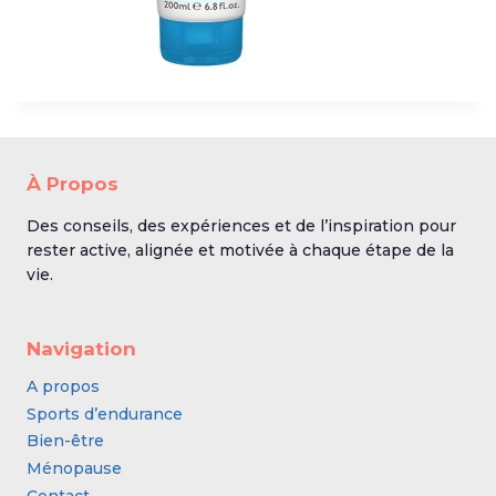
À Propos
Des conseils, des expériences et de l’inspiration pour
rester active, alignée et motivée à chaque étape de la
vie.
Navigation
A propos
Sports d’endurance
Bien-être
Ménopause