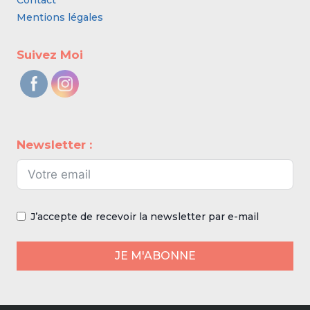
Contact
Mentions légales
Suivez Moi
Newsletter :
J’accepte de recevoir la newsletter par e-mail
JE M'ABONNE