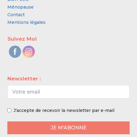
Ménopause
Contact
Mentions légales
Suivez Moi
Newsletter :
J’accepte de recevoir la newsletter par e-mail
JE M'ABONNE