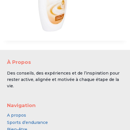
À Propos
Des conseils, des expériences et de l’inspiration pour
rester active, alignée et motivée à chaque étape de la
vie.
Navigation
A propos
Sports d’endurance
Bien-être