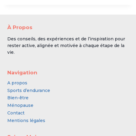
À Propos
Des conseils, des expériences et de l’inspiration pour
rester active, alignée et motivée à chaque étape de la
vie.
Navigation
A propos
Sports d’endurance
Bien-être
Ménopause
Contact
Mentions légales