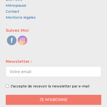
Ménopause
Contact
Mentions légales
Suivez Moi
Newsletter :
J’accepte de recevoir la newsletter par e-mail
JE M'ABONNE