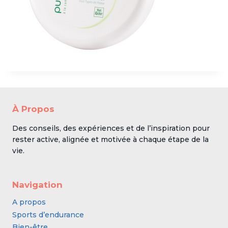
À Propos
Des conseils, des expériences et de l’inspiration pour
rester active, alignée et motivée à chaque étape de la
vie.
Navigation
A propos
Sports d’endurance
Bien-être