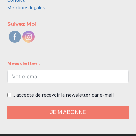
Contact
Mentions légales
Suivez Moi
Newsletter :
J’accepte de recevoir la newsletter par e-mail
JE M'ABONNE