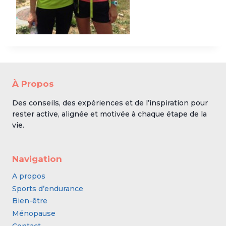
À Propos
Des conseils, des expériences et de l’inspiration pour
rester active, alignée et motivée à chaque étape de la
vie.
Navigation
A propos
Sports d’endurance
Bien-être
Ménopause