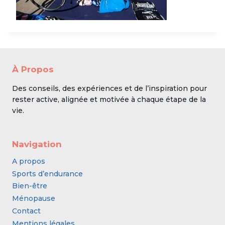
À Propos
Des conseils, des expériences et de l’inspiration pour
rester active, alignée et motivée à chaque étape de la
vie.
Navigation
A propos
Sports d’endurance
Bien-être
Ménopause
Contact
Mentions légales