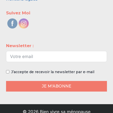
Suivez Moi
Newsletter :
J’accepte de recevoir la newsletter par e-mail
JE M'ABONNE
© 2026 Bien vivre sa ménopause