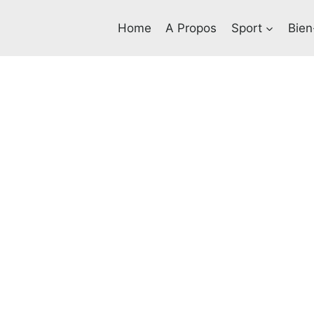
Home
A Propos
Sport
Bien