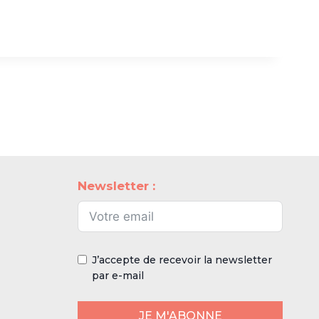
Newsletter :
J’accepte de recevoir la newsletter
par e-mail
JE M'ABONNE