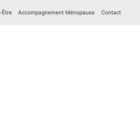
-Être
Accompagnement Ménopause
Contact