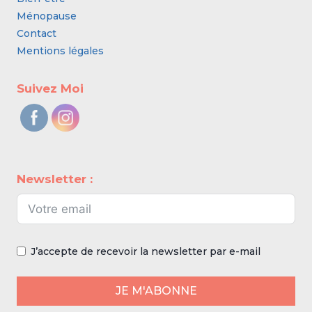
Ménopause
Contact
Mentions légales
Suivez Moi
Newsletter :
J’accepte de recevoir la newsletter par e-mail
JE M'ABONNE