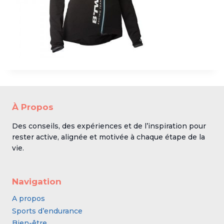
À Propos
Des conseils, des expériences et de l’inspiration pour
rester active, alignée et motivée à chaque étape de la
vie.
Navigation
A propos
Sports d’endurance
Bien-être