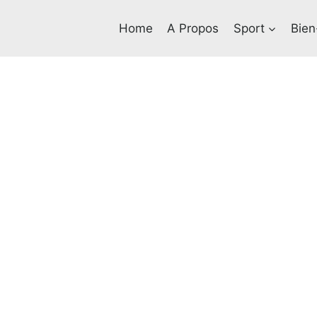
Home
A Propos
Sport
Bien