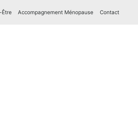
-Être
Accompagnement Ménopause
Contact