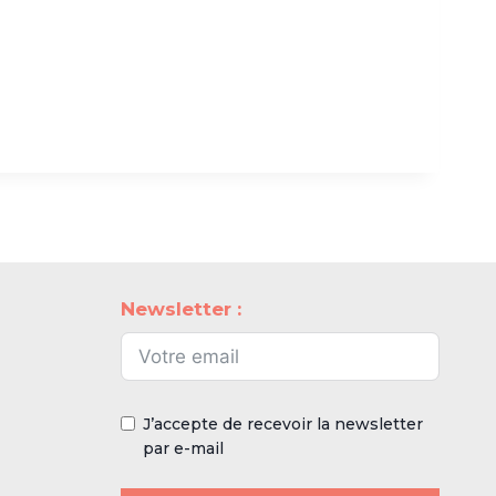
Newsletter :
J’accepte de recevoir la newsletter
par e-mail