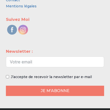
Contact
Mentions légales
Suivez Moi
Newsletter :
J’accepte de recevoir la newsletter par e-mail
JE M'ABONNE