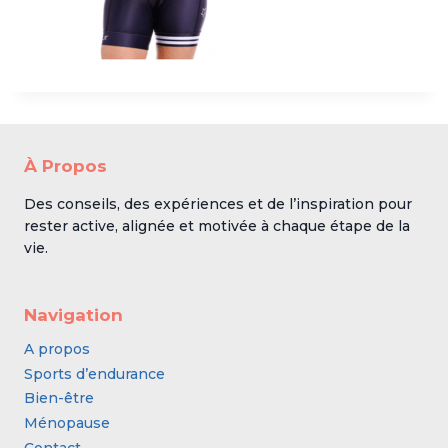
À Propos
Des conseils, des expériences et de l’inspiration pour
rester active, alignée et motivée à chaque étape de la
vie.
Navigation
A propos
Sports d’endurance
Bien-être
Ménopause