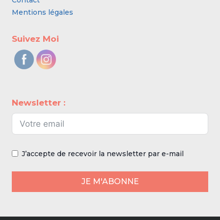
Contact
Mentions légales
Suivez Moi
Newsletter :
J’accepte de recevoir la newsletter par e-mail
JE M'ABONNE