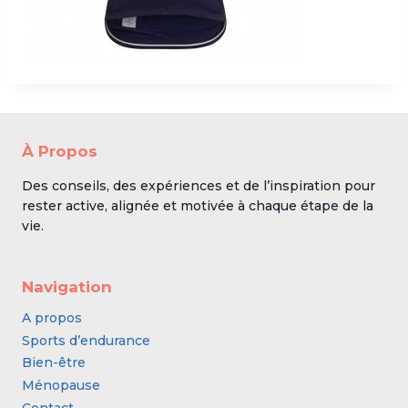
À Propos
Des conseils, des expériences et de l’inspiration pour
rester active, alignée et motivée à chaque étape de la
vie.
Navigation
A propos
Sports d’endurance
Bien-être
Ménopause